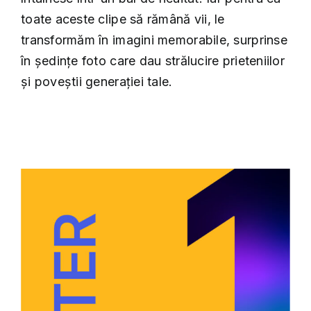
toate aceste clipe să rămână vii, le
transformăm în imagini memorabile, surprinse
în ședințe foto care dau strălucire prieteniilor
și poveștii generației tale.