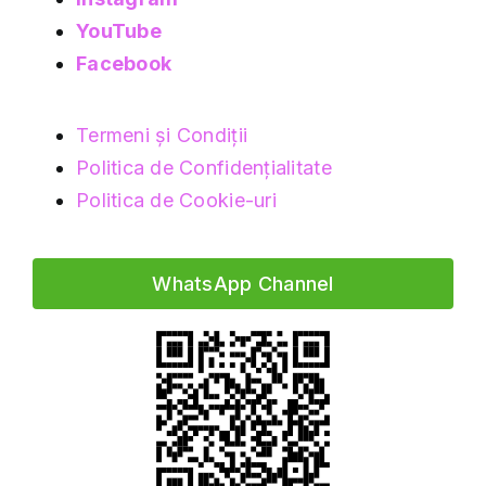
YouTube
Facebook
Termeni și Condiții
Politica de Confidențialitate
Politica de Cookie-uri
WhatsApp Channel