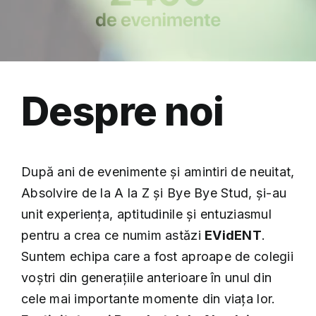
Despre noi
După ani de evenimente și amintiri de neuitat,
Absolvire de la A la Z și Bye Bye Stud, și-au
unit experiența, aptitudinile și entuziasmul
pentru a crea ce numim astăzi
EVidENT
.
Suntem echipa care a fost aproape de colegii
voștri din generațiile anterioare în unul din
cele mai importante momente din viața lor.