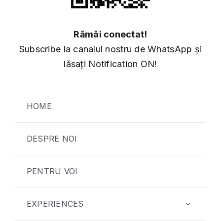
Rămâi conectat!
Subscribe la canalul nostru de WhatsApp și
lăsați Notification ON!
HOME
DESPRE NOI
PENTRU VOI
EXPERIENCES