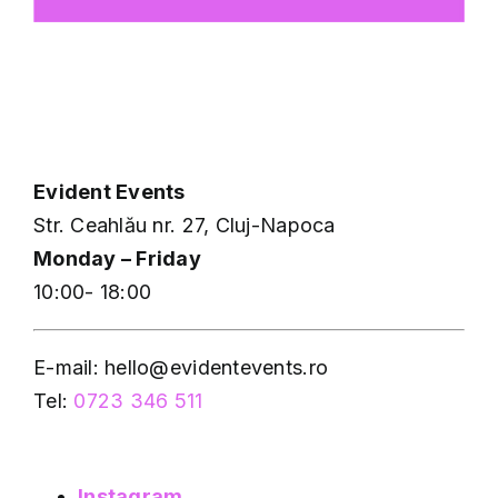
Evident Events
Str. Ceahlău nr. 27, Cluj-Napoca
Monday – Friday
10:00- 18:00
E-mail: hello@evidentevents.ro
Tel:
0723 346 511
Instagram