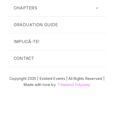
CHAPTERS
GRADUATION GUIDE
IMPLICĂ-TE!
CONTACT
Copyright 2025 | Evident Events | All Rights Reserved |
Made with love by
Timeland Odyssey